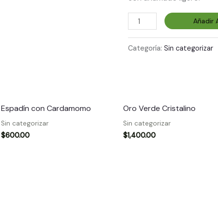
Añadir A
Categoría:
Sin categorizar
Espadín con Cardamomo
Oro Verde Cristalino
Sin categorizar
Sin categorizar
$
600.00
$
1,400.00