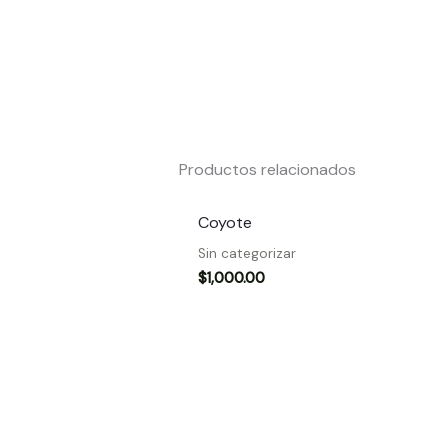
Productos relacionados
Coyote
Sin categorizar
$
1,000.00